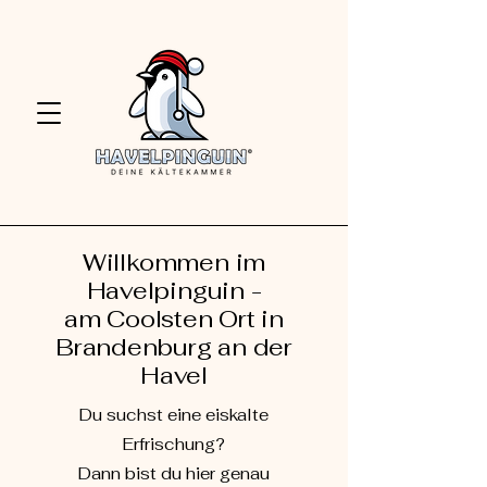
Willkommen im
Havelpinguin -
am Coolsten Ort in
Brandenburg an der
Havel
Du suchst
eine eiskalte
Erfrischung?
Dann bist du hier genau